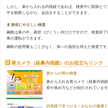
しかし、鼻から入れる内視鏡であれば、検査中に医師とリ
中を観察しながら、会話をすることができます。
身体にやさしい検査
麻酔は鼻の中…鼻腔（びくう）内だけですので、検査終了後
車の運転ができます。
麻酔の使用量もごく少なく、体への負担を抑えた検査です
胃カメラ（経鼻内視鏡）のお役立ちリンク
鼻からの胃の検査
鼻から入れる胃カメラ（経鼻内視鏡
長や進め方などが紹介されています
内視鏡で見つける！おなかの健康ド