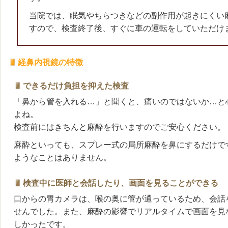
当院では、眠気やちらつきなどの副作用が起きにくい
すので、検査終了後、すぐに車の運転をしていただけ
経鼻内視鏡の特徴
できるだけ負担を抑えた検査
「鼻から管を入れる…」と聞くと、痛いのではないか…と
よね。
検査前にはきちんと麻酔を行いますのでご安心ください。
麻酔といっても、スプレー式の局所麻酔を鼻にするだけで
ようなことはありません。
検査中に医師と会話したり、画面を見ることができる
口からの胃カメラは、喉の奥に管が通っているため、会話
せんでした。また、麻酔の影響でリアルタイムで画面を見
しかったです。